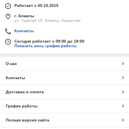
Работает с 05.10.2015
г. Алматы
ул. Торетай 15, Алматы, Казахстан
Контакты
Сегодня работает с 09:00 до 18:00
Показать весь график работы
О нас
Контакты
Доставка и оплата
График работы
Полная версия сайта