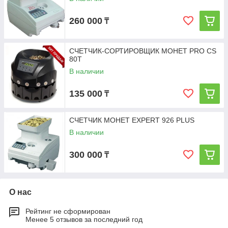
260 000
₸
СЧЕТЧИК-СОРТИРОВЩИК МОНЕТ PRO CS
80T
В наличии
135 000
₸
СЧЕТЧИК МОНЕТ EXPERT 926 PLUS
В наличии
300 000
₸
О нас
Рейтинг не сформирован
Менее 5 отзывов за последний год