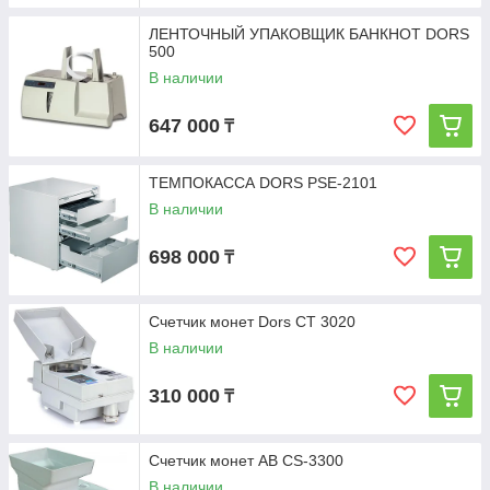
ЛЕНТОЧНЫЙ УПАКОВЩИК БАНКНОТ DORS
500
В наличии
647 000
₸
ТЕМПОКАССА DORS PSE-2101
В наличии
698 000
₸
Счетчик монет Dors CT 3020
В наличии
310 000
₸
Счетчик монет АВ CS-3300
В наличии