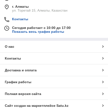
г. Алматы
ул. Торетай 15, Алматы, Казахстан
Контакты
Сегодня работает с 10:00 до 17:00
Показать весь график работы
О нас
Контакты
Доставка и оплата
График работы
Полная версия сайта
Сайт создан на маркетплейсе
Satu.kz