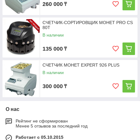
260 000
₸
СЧЕТЧИК-СОРТИРОВЩИК МОНЕТ PRO CS
80T
В наличии
135 000
₸
СЧЕТЧИК МОНЕТ EXPERT 926 PLUS
В наличии
300 000
₸
О нас
Рейтинг не сформирован
Менее 5 отзывов за последний год
Работает с 05.10.2015