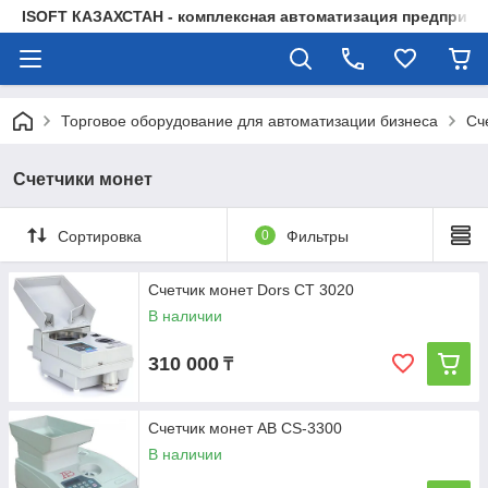
ISOFT КАЗАХСТАН - комплексная автоматизация предприят
Торговое оборудование для автоматизации бизнеса
Сч
Счетчики монет
Сортировка
0
Фильтры
Счетчик монет Dors CT 3020
В наличии
310 000
₸
Счетчик монет АВ CS-3300
В наличии