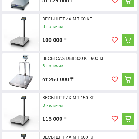
125 000
от
₸
ВЕСЫ ШТРИХ МП 60 КГ
В наличии
100 000
₸
ВЕСЫ CAS DBII 300 КГ, 600 КГ
В наличии
250 000
от
₸
ВЕСЫ ШТРИХ МП 150 КГ
В наличии
115 000
₸
ВЕСЫ ШТРИХ МП 600 КГ