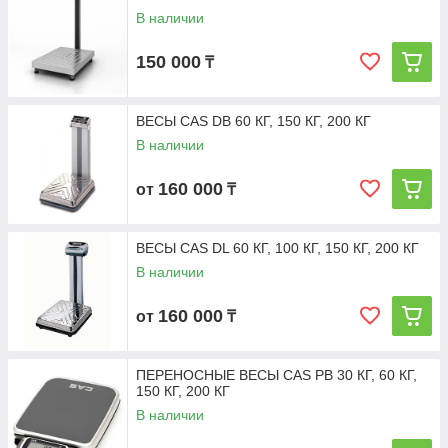
В наличии
150 000
₸
ВЕСЫ CAS DB 60 КГ, 150 КГ, 200 КГ
В наличии
160 000
от
₸
ВЕСЫ CAS DL 60 КГ, 100 КГ, 150 КГ, 200 КГ
В наличии
160 000
от
₸
ПЕРЕНОСНЫЕ ВЕСЫ CAS PB 30 КГ, 60 КГ,
150 КГ, 200 КГ
В наличии