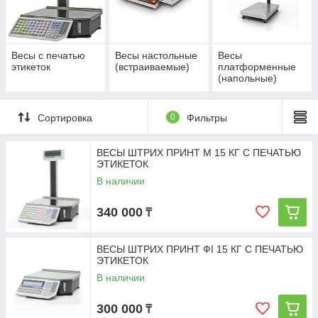
Весы с печатью
Весы настольные
Весы
этикеток
(встраиваемые)
платформенные
(напольные)
Сортировка
0
Фильтры
ВЕСЫ ШТРИХ ПРИНТ M 15 КГ С ПЕЧАТЬЮ
ЭТИКЕТОК
В наличии
340 000
₸
ВЕСЫ ШТРИХ ПРИНТ ФI 15 КГ С ПЕЧАТЬЮ
ЭТИКЕТОК
В наличии
300 000
₸