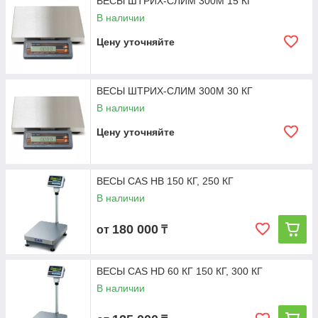
ВЕСЫ ШТРИХ-СЛИМ 300М 15 КГ
В наличии
Цену уточняйте
ВЕСЫ ШТРИХ-СЛИМ 300М 30 КГ
В наличии
Цену уточняйте
ВЕСЫ CAS HB 150 КГ, 250 КГ
В наличии
180 000
от
₸
ВЕСЫ CAS HD 60 КГ 150 КГ, 300 КГ
В наличии