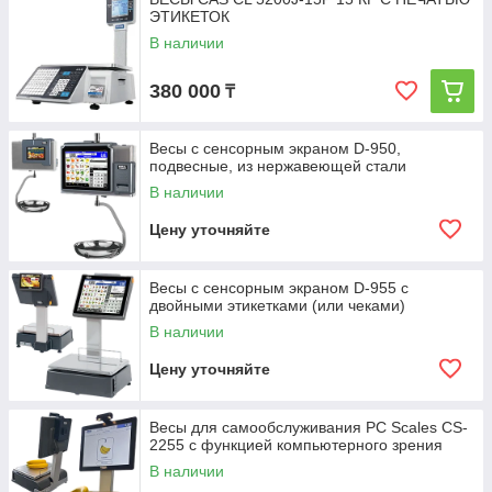
ЭТИКЕТОК
В наличии
380 000
₸
Весы с сенсорным экраном D-950,
подвесные, из нержавеющей стали
В наличии
Цену уточняйте
Весы с сенсорным экраном D-955 с
двойными этикетками (или чеками)
В наличии
Цену уточняйте
Весы для самообслуживания PC Scales CS-
2255 с функцией компьютерного зрения
В наличии