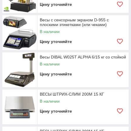
Цену уточняйте
Весы с сенсорным экраном D-955 с
плоскими этикетками (или чеками)
В наличии
Цену уточняйте
Весы DIBAL W025T ALPHA 6/15 кг со стойкой
В наличии
Цену уточняйте
ВЕСЫ ШТРИХ-СЛИМ 200М 15 КГ
В наличии
Цену уточняйте