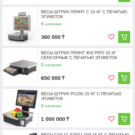
ВЕСЫ ШТРИХ ПРИНТ С 15 КГ С ПЕЧАТЬЮ
ЭТИКЕТОК
В наличии
360 000
₸
ВЕСЫ ШТРИХ ПРИНТ ФIII PIPO 15 КГ
СЕНСОРНЫЕ С ПЕЧАТЬЮ ЭТИКЕТОК
В наличии
650 000
₸
ВЕСЫ ШТРИХ PC200 15 КГ С ПЕЧАТЬЮ
ЭТИКЕТОК
В наличии
1 000 000
₸
ВЕСЫ CAS CL 5200J-15P 15 КГ С ПЕЧАТЬЮ