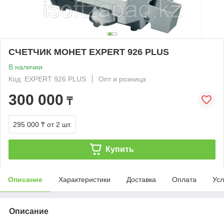
СЧЕТЧИК МОНЕТ EXPERT 926 PLUS
В наличии
Код: EXPERT 926 PLUS
Опт и розница
300 000
₸
295 000 ₸
от 2 шт.
Купить
Описание
Характеристики
Доставка
Оплата
Усл
Описание