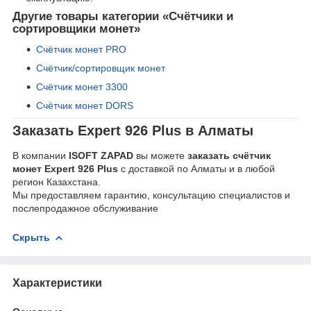
Другие товары категории «Счётчики и
сортировщики монет»
Счётчик монет PRO
Счётчик/сортировщик монет
Счётчик монет 3300
Счётчик монет DORS
Заказать Expert 926 Plus в Алматы
В компании
ISOFT ZAPAD
вы можете
заказать счётчик
монет Expert 926 Plus
с доставкой по Алматы и в любой
регион Казахстана.
Мы предоставляем гарантию, консультацию специалистов и
послепродажное обслуживание
Скрыть
Характеристики