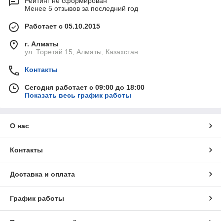
Рейтинг не сформирован
Менее 5 отзывов за последний год
Работает с 05.10.2015
г. Алматы
ул. Торетай 15, Алматы, Казахстан
Контакты
Сегодня работает с 09:00 до 18:00
Показать весь график работы
О нас
Контакты
Доставка и оплата
График работы