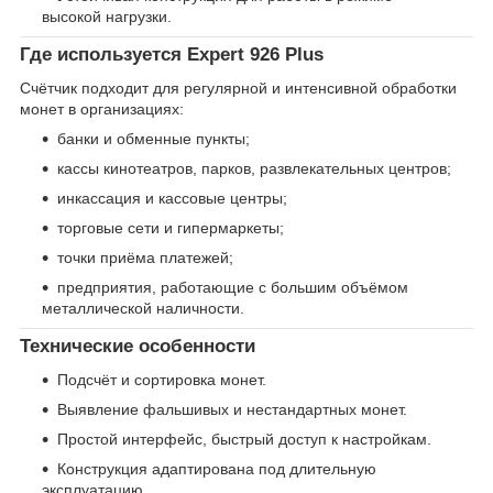
высокой нагрузки.
Где используется Expert 926 Plus
Счётчик подходит для регулярной и интенсивной обработки
монет в организациях:
банки и обменные пункты;
кассы кинотеатров, парков, развлекательных центров;
инкассация и кассовые центры;
торговые сети и гипермаркеты;
точки приёма платежей;
предприятия, работающие с большим объёмом
металлической наличности.
Технические особенности
Подсчёт и сортировка монет.
Выявление фальшивых и нестандартных монет.
Простой интерфейс, быстрый доступ к настройкам.
Конструкция адаптирована под длительную
эксплуатацию.