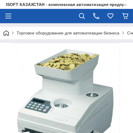
ISOFT КАЗАХСТАН - комплексная автоматизация предприят
Торговое оборудование для автоматизации бизнеса
Сч