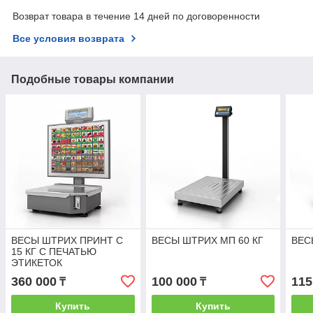
Возврат товара в течение 14 дней по договоренности
Все условия возврата
Подобные товары компании
ВЕСЫ ШТРИХ ПРИНТ С
ВЕСЫ ШТРИХ МП 60 КГ
ВЕС
15 КГ С ПЕЧАТЬЮ
ЭТИКЕТОК
360 000
100 000
115
₸
₸
Купить
Купить