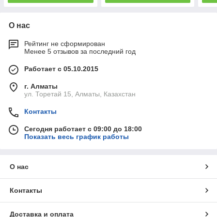
О нас
Рейтинг не сформирован
Менее 5 отзывов за последний год
Работает с 05.10.2015
г. Алматы
ул. Торетай 15, Алматы, Казахстан
Контакты
Сегодня работает с 09:00 до 18:00
Показать весь график работы
О нас
Контакты
Доставка и оплата