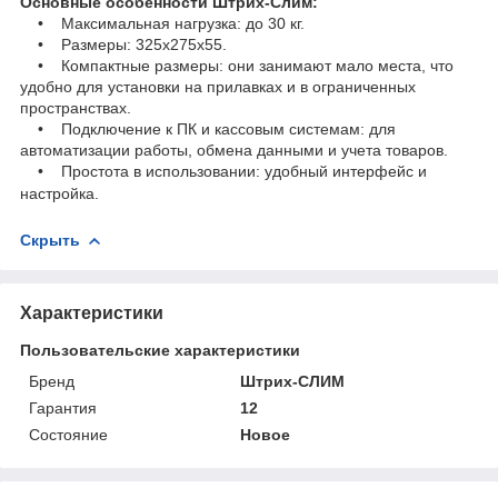
Основные особенности Штрих-Слим:
• Максимальная нагрузка: до 30 кг.
• Размеры: 325х275х55.
• Компактные размеры: они занимают мало места, что
удобно для установки на прилавках и в ограниченных
пространствах.
• Подключение к ПК и кассовым системам: для
автоматизации работы, обмена данными и учета товаров.
• Простота в использовании: удобный интерфейс и
настройка.
Скрыть
Характеристики
Пользовательские характеристики
Бренд
Штрих-СЛИМ
Гарантия
12
Состояние
Новое