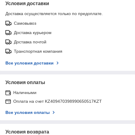
Условия доставки
Доставка осуществляется только по предоплате.
Самовывоз
Доставка курьером
Доставка почтой
Транспортная компания
Все условия доставки
Условия оплаты
Наличными
Оплата на счет KZ409470398990650517KZT
Все условия оплаты
Условия возврата