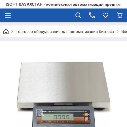
ISOFT КАЗАХСТАН - комплексная автоматизация предприят
Торговое оборудование для автоматизации бизнеса
Ве