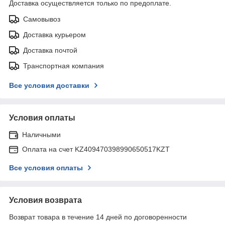
Доставка осуществляется только по предоплате.
Самовывоз
Доставка курьером
Доставка почтой
Транспортная компания
Все условия доставки
Условия оплаты
Наличными
Оплата на счет KZ409470398990650517KZT
Все условия оплаты
Условия возврата
Возврат товара в течение 14 дней по договоренности