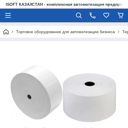
ISOFT КАЗАХСТАН - комплексная автоматизация предприят
Торговое оборудование для автоматизации бизнеса
Те