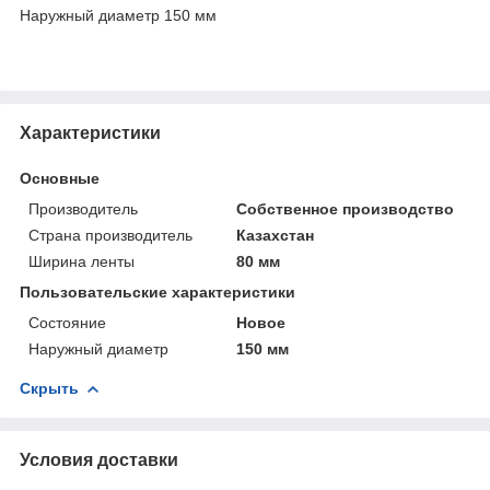
Наружный диаметр 150 мм
Характеристики
Основные
Производитель
Собственное производство
Страна производитель
Казахстан
Ширина ленты
80 мм
Пользовательские характеристики
Состояние
Новое
Наружный диаметр
150 мм
Скрыть
Условия доставки