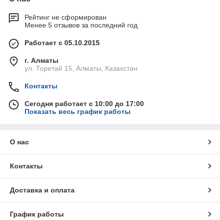
Рейтинг не сформирован
Менее 5 отзывов за последний год
Работает с 05.10.2015
г. Алматы
ул. Торетай 15, Алматы, Казахстан
Контакты
Сегодня работает с 10:00 до 17:00
Показать весь график работы
О нас
Контакты
Доставка и оплата
График работы