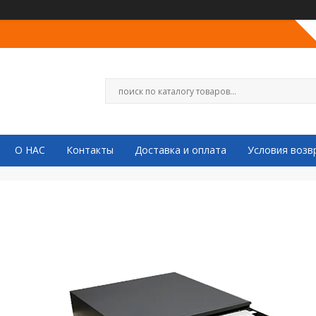
О НАС
Контакты
Доставка и оплата
Условия возв