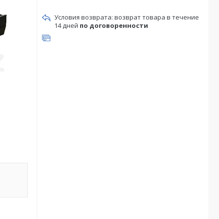
возврат товара в течение
14 дней
по договоренности