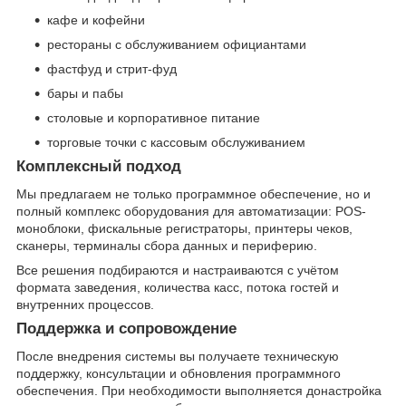
кафе и кофейни
рестораны с обслуживанием официантами
фастфуд и стрит-фуд
бары и пабы
столовые и корпоративное питание
торговые точки с кассовым обслуживанием
Комплексный подход
Мы предлагаем не только программное обеспечение, но и
полный комплекс оборудования для автоматизации: POS-
моноблоки, фискальные регистраторы, принтеры чеков,
сканеры, терминалы сбора данных и периферию.
Все решения подбираются и настраиваются с учётом
формата заведения, количества касс, потока гостей и
внутренних процессов.
Поддержка и сопровождение
После внедрения системы вы получаете техническую
поддержку, консультации и обновления программного
обеспечения. При необходимости выполняется донастройка