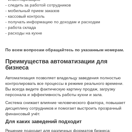
- следить за работой сотрудников
- мобильный прием заказов
- кассовый контроль
- получать информацию по доходам и расходам
- работа склада
- расходы на кухне
По всем вопросам обращайтесь по указанным номерам.
Преимущества автоматизации для
бизнеса
Автоматизация позволяет владельцу заведения полностью
контролировать все процессы в режиме реального времени.
Вы всегда видите фактическую картину продаж, загрузку
персонала и эффективность работы кухни и зала.
Система снижает влияние человеческого фактора, повышает
дисциплину сотрудников и помогает выстроить прозрачный
финансовый учёт.
Для каких заведений подходит
Решение подходит для различных форматов бизнеса: