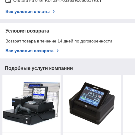
Оплата на счет KZ409470398990650517KZT
Все условия оплаты
Условия возврата
Возврат товара в течение 14 дней по договоренности
Все условия возврата
Подобные услуги компании