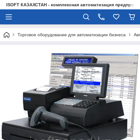
ISOFT КАЗАХСТАН - комплексная автоматизация предприят
Торговое оборудование для автоматизации бизнеса
Ав