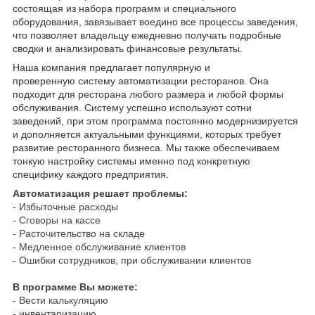
состоящая из набора программ и специального
оборудования, завязывает воедино все процессы заведения,
что позволяет владельцу ежедневно получать подробные
сводки и анализировать финансовые результаты.
Наша компания предлагает популярную и
проверенную систему автоматизации ресторанов. Она
подходит для ресторана любого размера и любой формы
обслуживания. Систему успешно используют сотни
заведений, при этом программа постоянно модернизируется
и дополняется актуальными функциями, которых требует
развитие ресторанного бизнеса. Мы также обеспечиваем
тонкую настройку системы именно под конкретную
специфику каждого предприятия.
Автоматизация решает проблемы:
- Избыточные расходы
- Сговоры на кассе
- Расточительство на складе
- Медленное обслуживание клиентов
- Ошибки сотрудников, при обслуживании клиентов
В программе Вы можете:
- Вести калькуляцию
- инвентаризацию