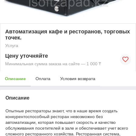
Автоматизация кафе и ресторанов, торговых
точек.
Услуга
Цену уточняйте
Минимальная сумма заказа на сайте — 1 000 ₸
Описание
Оплата
Условия возврата
Описание
Опытные рестораторы знают, что в наше время создать
конкурентоспособный ресторан невозможно без
автоматизации, которая повышает скорость и качество
обслуживания посетителей в зале и обеспечивает учет всего
сложного ресторанного хозяйства. Ресторанная система,