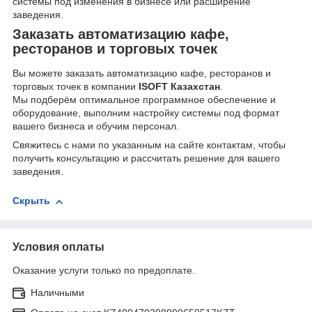
системы под изменения в бизнесе или расширение
заведения.
Заказать автоматизацию кафе,
ресторанов и торговых точек
Вы можете заказать автоматизацию кафе, ресторанов и
торговых точек в компании
ISOFT Казахстан
.
Мы подберём оптимальное программное обеспечение и
оборудование, выполним настройку системы под формат
вашего бизнеса и обучим персонал.
Свяжитесь с нами по указанным на сайте контактам, чтобы
получить консультацию и рассчитать решение для вашего
заведения.
Скрыть
Условия оплаты
Оказание услуги только по предоплате.
Наличными