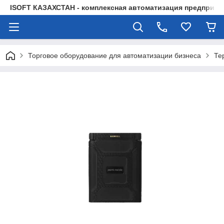
ISOFT КАЗАХСТАН - комплексная автоматизация предприят
Торговое оборудование для автоматизации бизнеса
Те