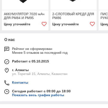
АККУМУЛЯТОР 7020 мАч
2-СЛОТОВЫЙ КРЕДЛ ДЛЯ
ПИС
ДЛЯ PM84 И PM95
PM86
РУК
Цену уточняйте
Цену уточняйте
Цен
О нас
Рейтинг не сформирован
Менее 5 отзывов за последний год
Работает с 05.10.2015
г. Алматы
ул. Торетай 15, Алматы, Казахстан
Контакты
Сегодня работает с 09:00 до 18:00
Показать весь график работы