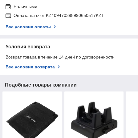
Наличными
Оплата на счет KZ409470398990650517KZT
Все условия оплаты
Условия возврата
Возврат товара в течение 14 дней по договоренности
Все условия возврата
Подобные товары компании