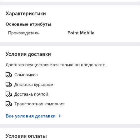
Характеристики
Основные атрибуты
Производитель
Point Mobile
Условия доставки
Доставка осуществляется только по предоплате.
Самовывоз
Доставка курьером
Доставка почтой
Транспортная компания
Все условия доставки
Условия оплаты