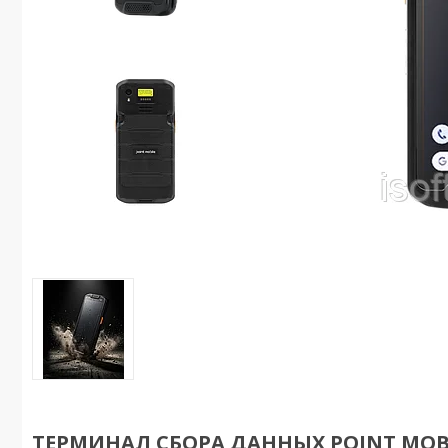
ТЕРМИНАЛ СБОРА ДАННЫХ POINT MOBIL