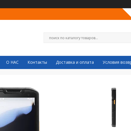
О НАС
Контакты
Доставка и оплата
Условия возв