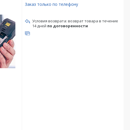
Заказ только по телефону
возврат товара в течение
14 дней
по договоренности