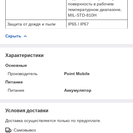
поверхность в рабочем
температурном диапазоне,
MIL-STD-810H
Защита от дождя и пыли
IP65 / IP67
Скрыть
Характеристики
Основные
Производитель
Point Mobile
Питание
Питание
Аккумулятор
Условия доставки
Доставка осуществляется только по предоплате.
Самовывоз