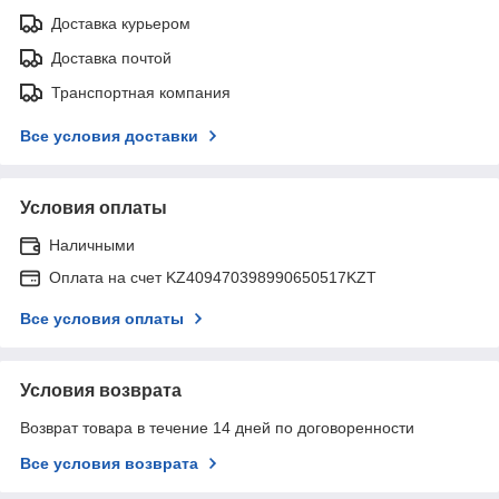
Доставка курьером
Доставка почтой
Транспортная компания
Все условия доставки
Условия оплаты
Наличными
Оплата на счет KZ409470398990650517KZT
Все условия оплаты
Условия возврата
Возврат товара в течение 14 дней по договоренности
Все условия возврата