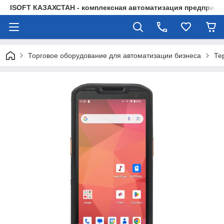
ISOFT КАЗАХСТАН - комплексная автоматизация предприят
Торговое оборудование для автоматизации бизнеса
Те