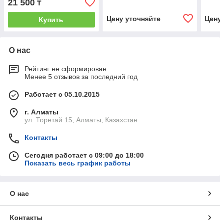
21 500
₸
Цену уточняйте
Цен
Купить
О нас
Рейтинг не сформирован
Менее 5 отзывов за последний год
Работает с 05.10.2015
г. Алматы
ул. Торетай 15, Алматы, Казахстан
Контакты
Сегодня работает с 09:00 до 18:00
Показать весь график работы
О нас
Контакты