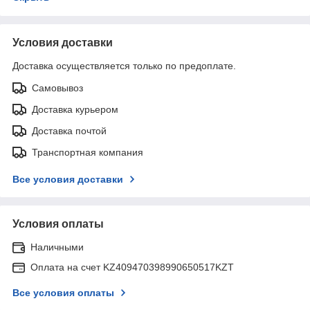
Условия доставки
Доставка осуществляется только по предоплате.
Самовывоз
Доставка курьером
Доставка почтой
Транспортная компания
Все условия доставки
Условия оплаты
Наличными
Оплата на счет KZ409470398990650517KZT
Все условия оплаты