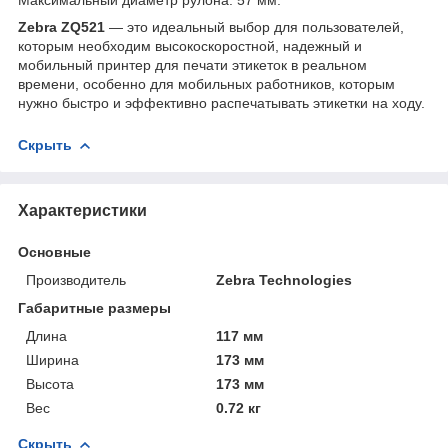
Zebra ZQ521
— это идеальный выбор для пользователей,
которым необходим высокоскоростной, надежный и
мобильный принтер для печати этикеток в реальном
времени, особенно для мобильных работников, которым
нужно быстро и эффективно распечатывать этикетки на ходу.
Скрыть
Характеристики
Основные
Производитель
Zebra Technologies
Габаритные размеры
Длина
117 мм
Ширина
173 мм
Высота
173 мм
Вес
0.72 кг
Скрыть