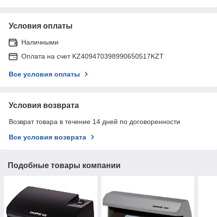
Условия оплаты
Наличными
Оплата на счет KZ409470398990650517KZT
Все условия оплаты
Условия возврата
Возврат товара в течение 14 дней по договоренности
Все условия возврата
Подобные товары компании