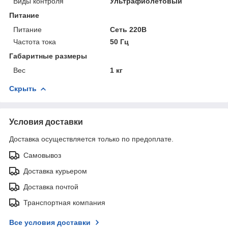
Виды контроля
Ультрафиолетовый
Питание
Питание
Сеть 220В
Частота тока
50 Гц
Габаритные размеры
Вес
1 кг
Скрыть
Условия доставки
Доставка осуществляется только по предоплате.
Самовывоз
Доставка курьером
Доставка почтой
Транспортная компания
Все условия доставки