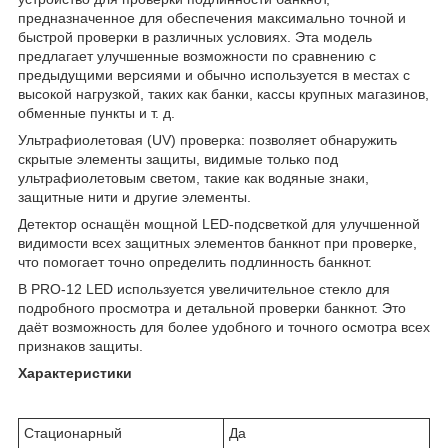
предназначенное для обеспечения максимально точной и
быстрой проверки в различных условиях. Эта модель
предлагает улучшенные возможности по сравнению с
предыдущими версиями и обычно используется в местах с
высокой нагрузкой, таких как банки, кассы крупных магазинов,
обменные пункты и т. д.
Ультрафиолетовая (UV) проверка: позволяет обнаружить
скрытые элементы защиты, видимые только под
ультрафиолетовым светом, такие как водяные знаки,
защитные нити и другие элементы.
Детектор оснащён мощной LED-подсветкой для улучшенной
видимости всех защитных элементов банкнот при проверке,
что помогает точно определить подлинность банкнот.
В PRO-12 LED используется увеличительное стекло для
подробного просмотра и детальной проверки банкнот. Это
даёт возможность для более удобного и точного осмотра всех
признаков защиты.
Характеристики
Стационарный
Да